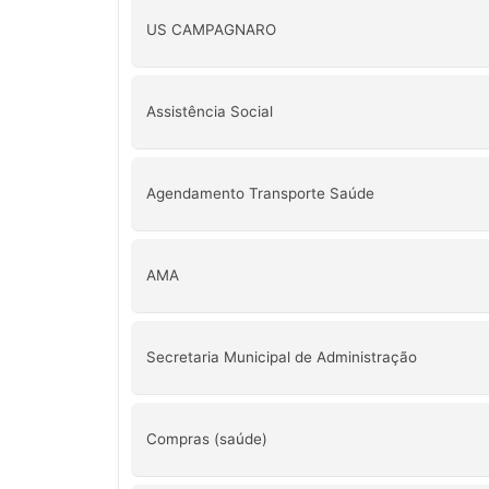
US CAMPAGNARO
Assistência Social
Agendamento Transporte Saúde
AMA
Secretaria Municipal de Administração
Compras (saúde)