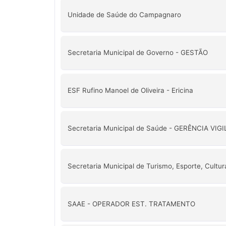
Unidade de Saúde do Campagnaro
Secretaria Municipal de Governo - GESTÃO
ESF Rufino Manoel de Oliveira - Ericina
Secretaria Municipal de Saúde - GERÊNCIA VIG
Secretaria Municipal de Turismo, Esporte, Cultur
SAAE - OPERADOR EST. TRATAMENTO