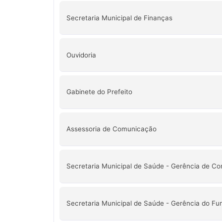
Secretaria Municipal de Finanças
Ouvidoria
Gabinete do Prefeito
Assessoria de Comunicação
Secretaria Municipal de Saúde - Gerência de Con
Secretaria Municipal de Saúde - Gerência do Fu