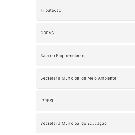
Tributação
CREAS
Sala do Empreendedor
Secretaria Municipal de Meio Ambiente
IPRESI
Secretaria Municipal de Educação