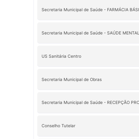
Secretaria Municipal de Saúde - FARMÁCIA BÁS
Secretaria Municipal de Saúde - SAÚDE MENTA
US Sanitária Centro
Secretaria Municipal de Obras
Secretaria Municipal de Saúde - RECEPÇÃO 
Conselho Tutelar