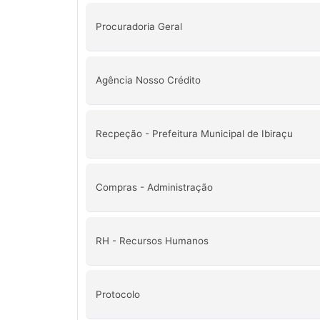
Procuradoria Geral
Agência Nosso Crédito
Recpeção - Prefeitura Municipal de Ibiraçu
Compras - Administração
RH - Recursos Humanos
Protocolo