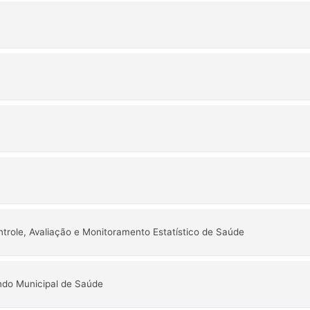
trole, Avaliação e Monitoramento Estatístico de Saúde
ndo Municipal de Saúde