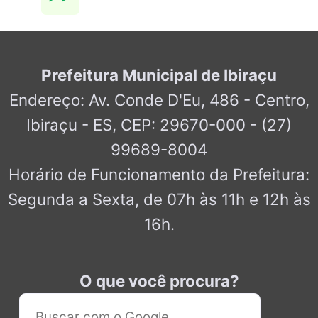
Prefeitura Municipal de Ibiraçu
Endereço: Av. Conde D'Eu, 486 - Centro,
Ibiraçu - ES, CEP: 29670-000 - (27)
99689-8004
Horário de Funcionamento da Prefeitura:
Segunda a Sexta, de 07h às 11h e 12h às
16h.
O que você procura?