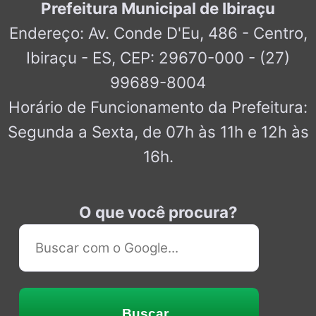
Prefeitura Municipal de Ibiraçu
Endereço: Av. Conde D'Eu, 486 - Centro,
Ibiraçu - ES, CEP: 29670-000 - (27)
99689-8004
Horário de Funcionamento da Prefeitura:
Segunda a Sexta, de 07h às 11h e 12h às
16h.
O que você procura?
Buscar