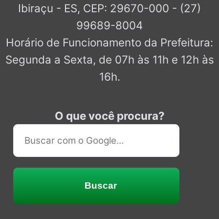
Ibiraçu - ES, CEP: 29670-000 - (27)
99689-8004
Horário de Funcionamento da Prefeitura:
Segunda a Sexta, de 07h às 11h e 12h às
16h.
O que você procura?
Buscar