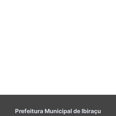
Prefeitura Municipal de Ibiraçu