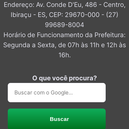
Endereço: Av. Conde D'Eu, 486 - Centro,
Ibiraçu - ES, CEP: 29670-000 - (27)
99689-8004
Horário de Funcionamento da Prefeitura:
Segunda a Sexta, de 07h às 11h e 12h às
16h.
O que você procura?
Buscar