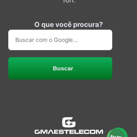
O que você procura?
Buscar