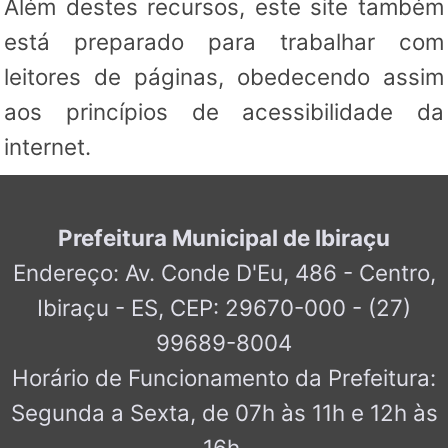
Além destes recursos, este site também
está preparado para trabalhar com
leitores de páginas, obedecendo assim
aos princípios de acessibilidade da
internet.
Prefeitura Municipal de Ibiraçu
Endereço: Av. Conde D'Eu, 486 - Centro,
Ibiraçu - ES, CEP: 29670-000 - (27)
99689-8004
Horário de Funcionamento da Prefeitura:
Segunda a Sexta, de 07h às 11h e 12h às
16h.