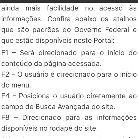
ainda mais facilidade no acesso às
informações. Confira abaixo os atalhos
que são padrões do Governo Federal e
que estão disponíveis neste Portal:
F1 – Será direcionado para o início do
conteúdo da página acessada.
F2 – O usuário é direcionado para o início
do menu.
F4 – Posiciona o usuário diretamente ao
campo de Busca Avançada do site.
F8 – Direcionado para as informações
disponíveis no rodapé do site.